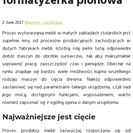
formatyzerka pionowa
2 June 2017
Maszyny i urządzenia
Proces wytwarzania mebli w małych zakładach stolarskich jest
zupełnie inny od procesów produkcyjnych zachodzących w
dużych fabrykach mebli. Istotną rolę pełni tutaj odpowiedni
dobór maszyn do obróbki surowców, tak aby maksymalnie
usprawnić pracę, zaoszczędzić czas i pieniądze. Obecnie na
rynku znajduje się bardzo wiele możliwości kupna wszelkiego
rodzaju maszyn do cięcia drewna. Należy odpowiednio
zastanowić się nad parametrami takiego urządzenia, czyli nad
jego mocą, dostępnymi funkcjami, wyposażeniem, warto
również zapoznać się z ogólną opinia o danym urządzeniu.
Najważniejsze jest cięcie
Proces produkcji mebli zazwyczaj rozpoczyna się od