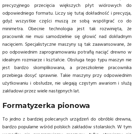
precyzyjnego przecięcia większych płyt wiórowych do
odpowiedniego formatu. Liczy się tutaj dokładność i precyzja,
gdyż wszystkie części muszą ze sobą współgrać co do
minimetra. Obecnie technologia jest tak rozwinięta, że
pracownik nie musi samodzielnie się głowić nad dokładnym
nacięciem. Specjalistyczne maszyny są tak zaawansowane, że
po odpowiednim zaprogramowaniu potrafią naciąć drewno w
idealnym rozmiarze i kształcie. Obsługa tego typu maszyn nie
jest bardzo skomplikowana, a przeszkolenie pracownika
przebiega dosyć sprawnie. Takie maszyny przy odpowiednim
użytkowaniu i obsłudze, nie ulegają częstym awariom i służą
zakładowi przez wiele następnych lat.
Formatyzerka pionowa
To jedno z bardziej polecanych urządzeń do obróbki drewna,
bardzo popularne wśród polskich zakładów stolarskich. W tym