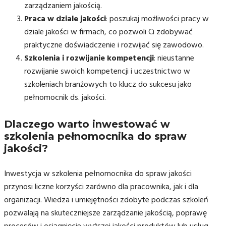
zarządzaniem jakością.
Praca w dziale jakości
: poszukaj możliwości pracy w
dziale jakości w firmach, co pozwoli Ci zdobywać
praktyczne doświadczenie i rozwijać się zawodowo.
Szkolenia i rozwijanie kompetencji
: nieustanne
rozwijanie swoich kompetencji i uczestnictwo w
szkoleniach branżowych to klucz do sukcesu jako
pełnomocnik ds. jakości.
Dlaczego warto inwestować w
szkolenia pełnomocnika do spraw
jakości?
Inwestycja w szkolenia pełnomocnika do spraw jakości
przynosi liczne korzyści zarówno dla pracownika, jak i dla
organizacji. Wiedza i umiejętności zdobyte podczas szkoleń
pozwalają na skuteczniejsze zarządzanie jakością, poprawę