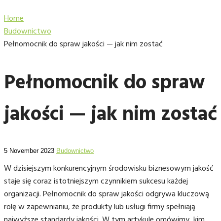
Home
Budownictwo
Pełnomocnik do spraw jakości — jak nim zostać
Pełnomocnik do spraw
jakości — jak nim zostać
5 November 2023
Budownictwo
W dzisiejszym konkurencyjnym środowisku biznesowym jakość
staje się coraz istotniejszym czynnikiem sukcesu każdej
organizacji. Pełnomocnik do spraw jakości odgrywa kluczową
rolę w zapewnianiu, że produkty lub usługi firmy spełniają
najwyższe standardy jakości. W tym artykule omówimy, kim