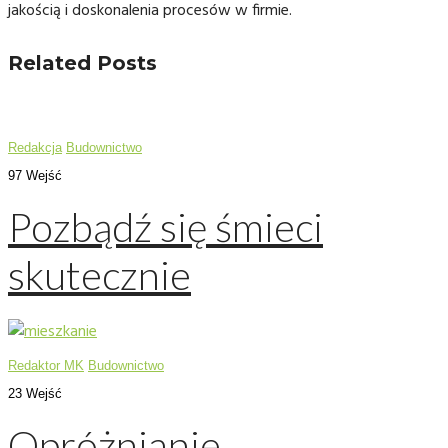
jakością i doskonalenia procesów w firmie.
Related Posts
Redakcja
Budownictwo
97 Wejść
Pozbądź się śmieci
skutecznie
Redaktor MK
Budownictwo
23 Wejść
Opróżnianie