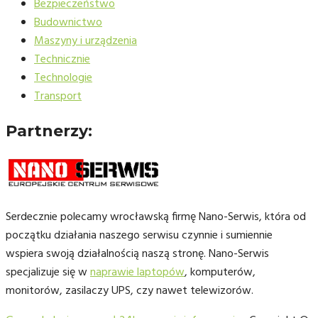
Bezpieczeństwo
Budownictwo
Maszyny i urządzenia
Technicznie
Technologie
Transport
Partnerzy:
Serdecznie polecamy wrocławską firmę Nano-Serwis, która od
początku działania naszego serwisu czynnie i sumiennie
wspiera swoją działalnością naszą stronę. Nano-Serwis
specjalizuje się w
naprawie laptopów
, komputerów,
monitorów, zasilaczy UPS, czy nawet telewizorów.