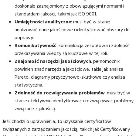
doskonale zaznajomiony z obowiązującymi normami i
standardami jakości, takimi jak ISO 9001.
Umiejętności analityczne
: musi być w stanie
analizować dane jakościowe i identyfikować obszary do
poprawy.
Komunikatywność
: komunikacja zespołowa i zdolność
przekazywania wiedzy są kluczowe w tej roli.
Znajomość narzędzi jakościowych
: pełnomocnik
powinien znać narzędzia jakościowe, takie jak analiza
Pareto, diagramy przyczynowo-skutkowe czy analiza
statystyczna.
Zdolność do rozwiązywania problemów
: musi być w
stanie efektywnie identyfikować i rozwiązywać problemy
związane z jakością.
Jeśli chodzi o uprawnienia, to uzyskanie certyfikatów
związanych z zarządzaniem jakością, takich jak Certyfikowany