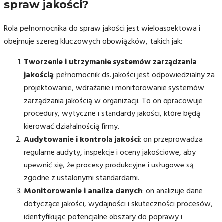
spraw jakości?
Rola pełnomocnika do spraw jakości jest wieloaspektowa i
obejmuje szereg kluczowych obowiązków, takich jak:
Tworzenie i utrzymanie systemów zarządzania
jakością
: pełnomocnik ds. jakości jest odpowiedzialny za
projektowanie, wdrażanie i monitorowanie systemów
zarządzania jakością w organizacji. To on opracowuje
procedury, wytyczne i standardy jakości, które będą
kierować działalnością firmy.
Audytowanie i kontrola jakości
: on przeprowadza
regularne audyty, inspekcje i oceny jakościowe, aby
upewnić się, że procesy produkcyjne i usługowe są
zgodne z ustalonymi standardami.
Monitorowanie i analiza danych
: on analizuje dane
dotyczące jakości, wydajności i skuteczności procesów,
identyfikując potencjalne obszary do poprawy i