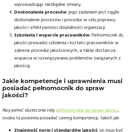
wprowadzając niezbędne zmiany.
Doskonalenie procesów
: jego zadaniem jest ciągłe
doskonalenie procesów i procedur w celu poprawy
jakości i efektywności działalności organizacji.
Szkolenia i wsparcie pracowników
: Pełnomocnik ds.
jakości prowadzi szkolenia i kształci pracowników w
zakresie procedur jakościowych, a także dostarcza
wsparcia w rozwiązywaniu problemów związanych z
jakością.
Jakie kompetencje i uprawnienia musi
posiadać pełnomocnik do spraw
jakości?
Aby pełnić skutecznie rolę
pełnomocnika do spraw jakości
,
osoba ta powinna posiadać szereg kompetencji, takich jak:
Znajomość norm i standardów jakości
: on musi być