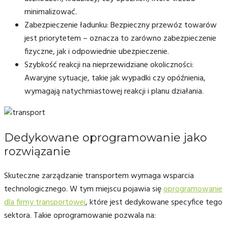
minimalizować.
Zabezpieczenie ładunku: Bezpieczny przewóz towarów
jest priorytetem – oznacza to zarówno zabezpieczenie
fizyczne, jak i odpowiednie ubezpieczenie.
Szybkość reakcji na nieprzewidziane okoliczności:
Awaryjne sytuacje, takie jak wypadki czy opóźnienia,
wymagają natychmiastowej reakcji i planu działania.
Dedykowane oprogramowanie jako
rozwiązanie
Skuteczne zarządzanie transportem wymaga wsparcia
technologicznego. W tym miejscu pojawia się
oprogramowanie
dla firmy transportowej
, które jest dedykowane specyfice tego
sektora. Takie oprogramowanie pozwala na: