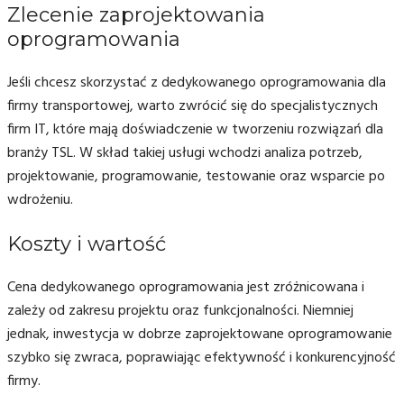
Zlecenie zaprojektowania
oprogramowania
Jeśli chcesz skorzystać z dedykowanego oprogramowania dla
firmy transportowej, warto zwrócić się do specjalistycznych
firm IT, które mają doświadczenie w tworzeniu rozwiązań dla
branży TSL. W skład takiej usługi wchodzi analiza potrzeb,
projektowanie, programowanie, testowanie oraz wsparcie po
wdrożeniu.
Koszty i wartość
Cena dedykowanego oprogramowania jest zróżnicowana i
zależy od zakresu projektu oraz funkcjonalności. Niemniej
jednak, inwestycja w dobrze zaprojektowane oprogramowanie
szybko się zwraca, poprawiając efektywność i konkurencyjność
firmy.