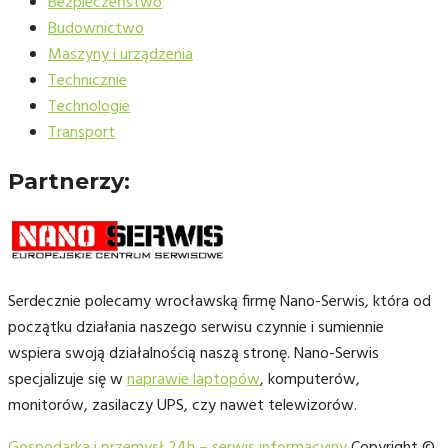
Bezpieczeństwo
Budownictwo
Maszyny i urządzenia
Technicznie
Technologie
Transport
Partnerzy:
Serdecznie polecamy wrocławską firmę Nano-Serwis, która od
początku działania naszego serwisu czynnie i sumiennie
wspiera swoją działalnością naszą stronę. Nano-Serwis
specjalizuje się w
naprawie laptopów
, komputerów,
monitorów, zasilaczy UPS, czy nawet telewizorów.