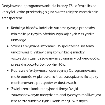
Dedykowane oprogramowanie dla branży TSL oferuje liczne
korzyści, które przekładają się na skuteczniejsze zarządzanie
transportem:
Redukcja błędów ludzkich: Automatyzacja procesów
minimalizuje ryzyko błędów wynikających z czynnika
ludzkiego.
Szybsza wymiana informacji: Współczesne systemy
umożliwiają błyskawiczną komunikację między
wszystkimi zaangażowanymi stronami – od kierowców,
przez dyspozytorów, po klientów.
Poprawa efektywności operacyjnej: Oprogramowanie
może pomóc w planowaniu tras, zarządzaniu flotą czy
monitorowaniu postępów w dostawach.
Zwiększenie konkurencyjności firmy: Dzięki
zaawansowanym narzędziom analitycznym możliwe jest
lepsze zrozumienie rynku, konkurencji i własnych