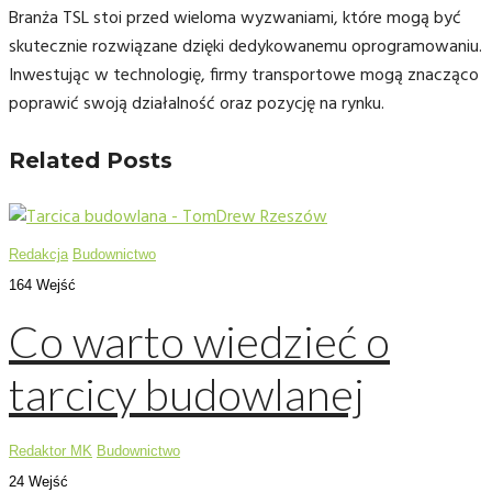
Branża TSL stoi przed wieloma wyzwaniami, które mogą być
skutecznie rozwiązane dzięki dedykowanemu oprogramowaniu.
Inwestując w technologię, firmy transportowe mogą znacząco
poprawić swoją działalność oraz pozycję na rynku.
Related Posts
Redakcja
Budownictwo
164 Wejść
Co warto wiedzieć o
tarcicy budowlanej
Redaktor MK
Budownictwo
24 Wejść