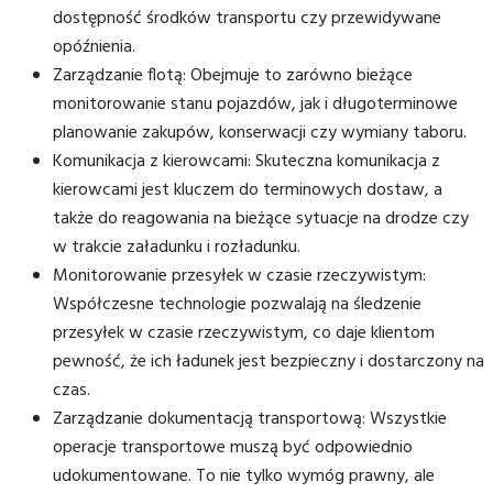
dostępność środków transportu czy przewidywane
opóźnienia.
Zarządzanie flotą: Obejmuje to zarówno bieżące
monitorowanie stanu pojazdów, jak i długoterminowe
planowanie zakupów, konserwacji czy wymiany taboru.
Komunikacja z kierowcami: Skuteczna komunikacja z
kierowcami jest kluczem do terminowych dostaw, a
także do reagowania na bieżące sytuacje na drodze czy
w trakcie załadunku i rozładunku.
Monitorowanie przesyłek w czasie rzeczywistym:
Współczesne technologie pozwalają na śledzenie
przesyłek w czasie rzeczywistym, co daje klientom
pewność, że ich ładunek jest bezpieczny i dostarczony na
czas.
Zarządzanie dokumentacją transportową: Wszystkie
operacje transportowe muszą być odpowiednio
udokumentowane. To nie tylko wymóg prawny, ale