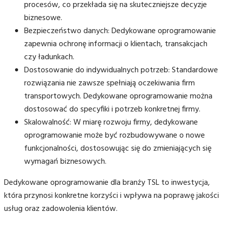
procesów, co przekłada się na skuteczniejsze decyzje
biznesowe.
Bezpieczeństwo danych: Dedykowane oprogramowanie
zapewnia ochronę informacji o klientach, transakcjach
czy ładunkach.
Dostosowanie do indywidualnych potrzeb: Standardowe
rozwiązania nie zawsze spełniają oczekiwania firm
transportowych. Dedykowane oprogramowanie można
dostosować do specyfiki i potrzeb konkretnej firmy.
Skalowalność: W miarę rozwoju firmy, dedykowane
oprogramowanie może być rozbudowywane o nowe
funkcjonalności, dostosowując się do zmieniających się
wymagań biznesowych.
Dedykowane oprogramowanie dla branży TSL to inwestycja,
która przynosi konkretne korzyści i wpływa na poprawę jakości
usług oraz zadowolenia klientów.