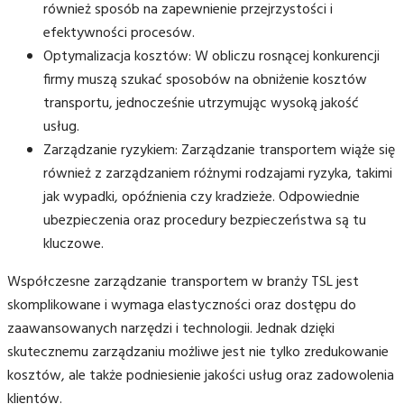
również sposób na zapewnienie przejrzystości i
efektywności procesów.
Optymalizacja kosztów: W obliczu rosnącej konkurencji
firmy muszą szukać sposobów na obniżenie kosztów
transportu, jednocześnie utrzymując wysoką jakość
usług.
Zarządzanie ryzykiem: Zarządzanie transportem wiąże się
również z zarządzaniem różnymi rodzajami ryzyka, takimi
jak wypadki, opóźnienia czy kradzieże. Odpowiednie
ubezpieczenia oraz procedury bezpieczeństwa są tu
kluczowe.
Współczesne zarządzanie transportem w branży TSL jest
skomplikowane i wymaga elastyczności oraz dostępu do
zaawansowanych narzędzi i technologii. Jednak dzięki
skutecznemu zarządzaniu możliwe jest nie tylko zredukowanie
kosztów, ale także podniesienie jakości usług oraz zadowolenia
klientów.