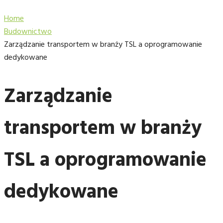
Home
Budownictwo
Zarządzanie transportem w branży TSL a oprogramowanie
dedykowane
Zarządzanie
transportem w branży
TSL a oprogramowanie
dedykowane