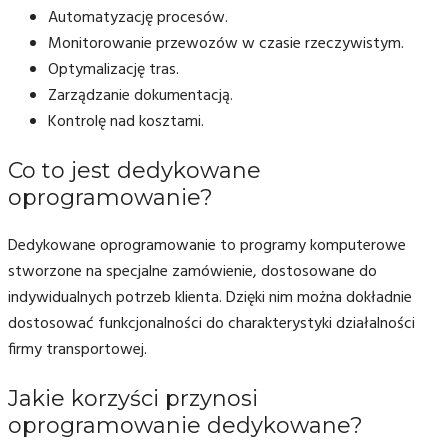
Automatyzację procesów.
Monitorowanie przewozów w czasie rzeczywistym.
Optymalizację tras.
Zarządzanie dokumentacją.
Kontrolę nad kosztami.
Co to jest dedykowane
oprogramowanie?
Dedykowane oprogramowanie to programy komputerowe
stworzone na specjalne zamówienie, dostosowane do
indywidualnych potrzeb klienta. Dzięki nim można dokładnie
dostosować funkcjonalności do charakterystyki działalności
firmy transportowej.
Jakie korzyści przynosi
oprogramowanie dedykowane?