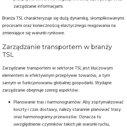
zarządzanie informacjami.
Branża TSL charakteryzuje się dużą dynamiką, skomplikowanymi
procesami oraz koniecznością elastycznego reagowania na
zmieniające się warunki rynkowe.
Zarządzanie transportem w branży
TSL
Zarządzanie transportem w sektorze TSL jest kluczowym
elementem w efektywnym przepływie towarów, a tym
samym w funkcjonowaniu globalnej gospodarki. Wydajne
zarządzanie obejmuje szereg aspektów:
Planowanie tras i harmonogramów: Aby zoptymalizować
koszty i czas dostawy, należy starannie planować trasy
oraz harmonogramy przewozów. Oznacza to
uwzględnienie czynników takich jak warunki ruchu,