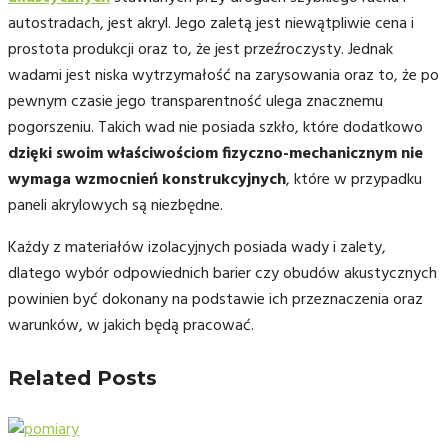
autostradach, jest akryl. Jego zaletą jest niewątpliwie cena i
prostota produkcji oraz to, że jest przeźroczysty. Jednak
wadami jest niska wytrzymałość na zarysowania oraz to, że po
pewnym czasie jego transparentność ulega znacznemu
pogorszeniu. Takich wad nie posiada szkło, które dodatkowo
dzięki swoim właściwościom fizyczno-mechanicznym nie
wymaga wzmocnień konstrukcyjnych
, które w przypadku
paneli akrylowych są niezbędne.
Każdy z materiałów izolacyjnych posiada wady i zalety,
dlatego wybór odpowiednich barier czy obudów akustycznych
powinien być dokonany na podstawie ich przeznaczenia oraz
warunków, w jakich będą pracować.
Related Posts