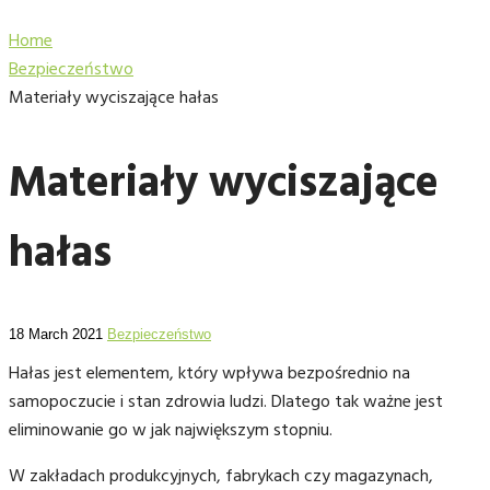
Home
Bezpieczeństwo
Materiały wyciszające hałas
Materiały wyciszające
hałas
18 March 2021
Bezpieczeństwo
Hałas jest elementem, który wpływa bezpośrednio na
samopoczucie i stan zdrowia ludzi. Dlatego tak ważne jest
eliminowanie go w jak największym stopniu.
W zakładach produkcyjnych, fabrykach czy magazynach,