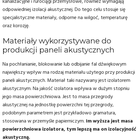
kanalizacyjne i rurociągi przemysłowe, również wymagają
odpowiedniej izolacji akustycznej. Do tego celu stosuje się
specjalistyczne materiały, odporne na wilgoć, temperaturę
oraz korozję.
Materiały wykorzystywane do
produkcji paneli akustycznych
Na pochłanianie, blokowanie lub odbijanie fal dźwiękowym
największy wpływ ma rodzaj materiału użytego przy produkcji
paneli akustycznych. Materiał taki nazywany jest izolatorem
akustycznym. Na jakość izolatora wpływa w dużym stopniu
jego masa powierzchniowa. Jest to masa przegrody
akustycznej na jednostkę powierzchni tej przegrody,
podobnym parametrem jest przykładowo gramatura,
stosowana w przemyśle papierniczym.
Im wyższa jest masa
powierzchniowa izolatora, tym lepszą ma on izolacyjność
akustyczną.