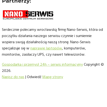
Partnerzy:
Serdecznie polecamy wrocławską firmę Nano-Serwis, która od
początku działania naszego serwisu czynnie i sumiennie
wspiera swoją działalnością naszą stronę. Nano-Serwis
specjalizuje się w
naprawie laptopów
, komputerów,
monitorów, zasilaczy UPS, czy nawet telewizorów.
Gospodarka i przemysł 24h – serwis informacyjny
Copyright ©
2026.
Napisz do nas
| Odwiedź
Mapę strony