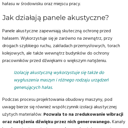
hałasu w środowisku oraz miejscu pracy.
Jak działają panele akustyczne?
Panele akustyczne zapewniają skuteczną ochronę przed
hałasem. Wykorzystuje się je zarówno na zewnątrz, przy
drogach szybkiego ruchu, zakładach przemysłowych, torach
kolejowych, ale także wewnątrz budynków do ochrony
pracowników przed dźwiękami o większym natężeniu.
Izolację akustyczną wykorzystuje się także do
wygłuszenia maszyn i różnego rodzaju urządzeń
generujących hałas.
Podczas procesu projektowania obudowy maszyny, pod
uwagę bierze się również współczynnik izolacji akustycznej
użytych materiałów.
Pozwala to na zredukowanie wibracji
oraz natężenia dźwięku przez nich generowanego.
Kanały