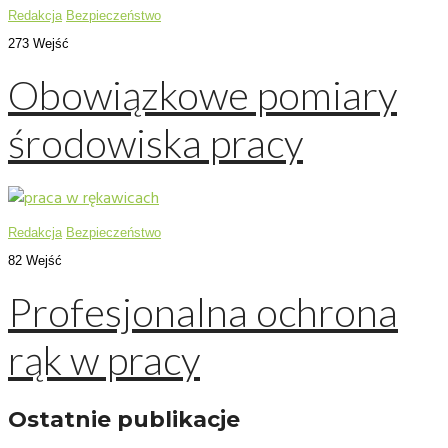
Redakcja
Bezpieczeństwo
273 Wejść
Obowiązkowe pomiary
środowiska pracy
Redakcja
Bezpieczeństwo
82 Wejść
Profesjonalna ochrona
rąk w pracy
Ostatnie publikacje